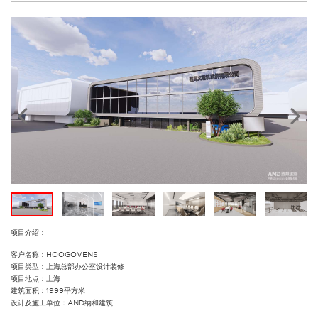
项目介绍：
客户名称：HOOGOVENS
项目类型：上海总部办公室设计装修
项目地点：上海
建筑面积：1999平方米
设计及施工单位：AND纳和建筑