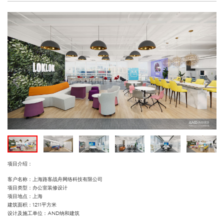
项目介绍：
客户名称：上海路客战舟网络科技有限公司
项目类型：办公室装修设计
项目地点：上海
建筑面积：1211平方米
设计及施工单位：AND纳和建筑