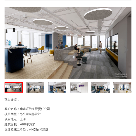
项目介绍：
客户名称：华鑫证券有限责任公司
项目类型：办公室装修设计
项目地点：上海
建筑面积：468平方米
设计及施工单位：AND纳和建筑