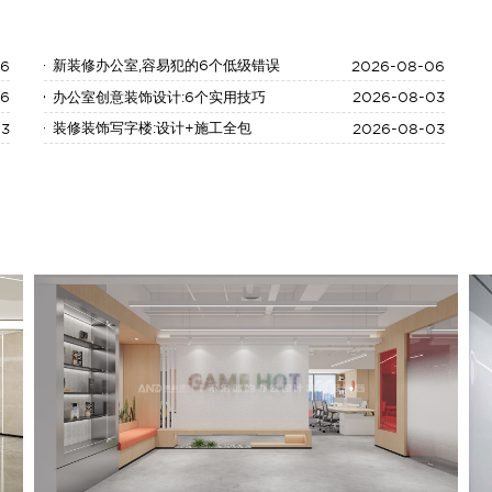
06
新装修办公室,容易犯的6个低级错误
2026-08-06
06
办公室创意装饰设计:6个实用技巧
2026-08-03
03
装修装饰写字楼:设计+施工全包
2026-08-03