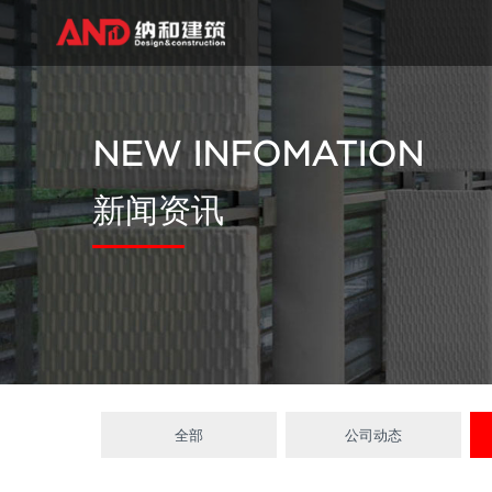
NEW INFOMATION
新闻资讯
全部
公司动态