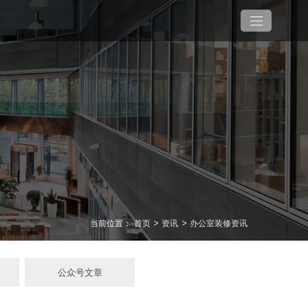
当前位置：
首页
>
资讯
>
办公室装修资讯
公众号文章