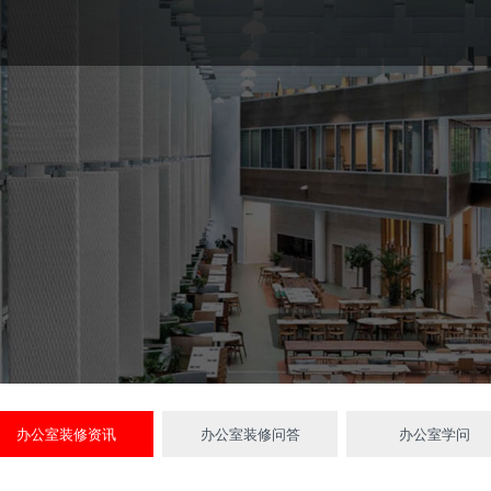
办公室装修资讯
办公室装修问答
办公室学问