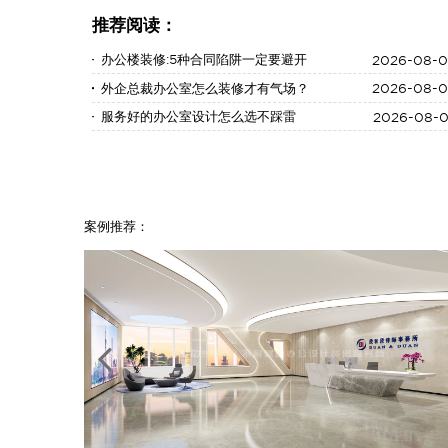
推荐阅读：
办公楼装修:5种合同陷阱一定要避开
2026-08-
外企总裁办公室怎么装修才有气场？
2026-08-
服务好的办公室设计怎么选不踩雷
2026-08-
案例推荐：