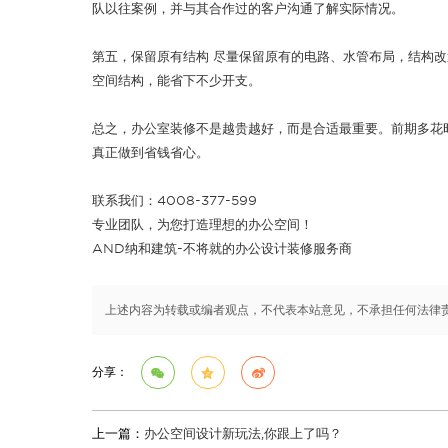
队以往案例，并与其合作过的客户沟通了解实际情况。
第五，保留原有结构 尽量保留原有的电路、水管布局，结构
空间结构，能省下不少开支。
总之，办公室装修不是越贵越好，而是合适最重要。前期多花
真正做到省钱省心。
联系我们：4008-377-599
专业团队，为您打造理想的办公空间！
AND纳和建筑-不将就的办公设计装修服务商
上述内容为转载或编者观点，不代表本站意见，不承担任何法律
分享：
上一篇：
办公空间设计新玩法,你跟上了吗？