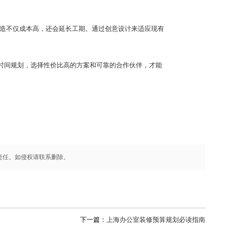
改造不仅成本高，还会延长工期。通过创意设计来适应现有
时间规划，选择性价比高的方案和可靠的合作伙伴，才能
责任。如侵权请联系删除。
下一篇：
上海办公室装修预算规划必读指南